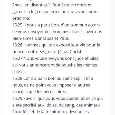
âmes, en disant qu'il faut être circoncis et
garder la loi; ce que nous ne leur avons point
ordonné;
15:25 Il nous a paru bon, d'un commun accord,
de vous envoyer des hommes choisis, avec nos
bien-aimés Barnabas et Paul,
15:26 Hommes qui ont exposé leur vie pour le
nom de notre Seigneur Jésus-Christ.
15:27 Nous vous envoyons donc Jude et Silas,
qui vous annonceront de bouche les mêmes
choses.
15:28 Car il a paru bon au Saint-Esprit et à
nous, de ne point vous imposer d'autres
charges que les nécessaires;
15:29 Savoir, que vous vous absteniez de ce qui
a été sacrifié aux idoles, du sang, des animaux
étouffés, et de la fornication; desquelles