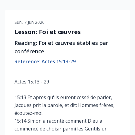
Sun, 7 Jun 2026
Lesson: Foi et œuvres
Reading: Foi et œuvres établies par
conférence
Reference: Actes 15:13-29
Actes 15:13 - 29
15:13 Et après qu'ils eurent cessé de parler,
Jacques prit la parole, et dit: Hommes frères,
écoutez-moi.
15:14 Simon a raconté comment Dieu a
commencé de choisir parmi les Gentils un