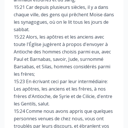
15:21 Car depuis plusieurs siècles, il y a dans
chaque ville, des gens qui prêchent Moïse dans
les synagogues, où on le lit tous les jours de
sabbat.
15:22 Alors, les apôtres et les anciens avec
toute l'Église jugèrent à propos d'envoyer à
Antioche des hommes choisis parmi eux, avec
Paul et Barnabas, savoir, Jude, surnommé
Barsabas, et Silas, hommes considérés parmi
les frères;
15:23 En écrivant ceci par leur intermédiaire:
Les apôtres, les anciens et les frères, à nos
frères d'Antioche, de Syrie et de Cilicie, d'entre
les Gentils, salut.
15:24 Comme nous avons appris que quelques
personnes venues de chez nous, vous ont
troublés par leurs discours, et ébranlent vos