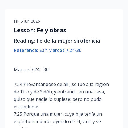
Fri, 5 Jun 2026
Lesson: Fe y obras
Reading: Fe de la mujer sirofenicia
Reference: San Marcos 7:24-30
Marcos 7:24 - 30
7:24 Y levantándose de allí, se fue a la región
de Tiro y de Sidón; y entrando en una casa,
quiso que nadie lo supiese; pero no pudo
esconderse.
7:25 Porque una mujer, cuya hija tenía un
espíritu inmundo, oyendo de Él, vino y se