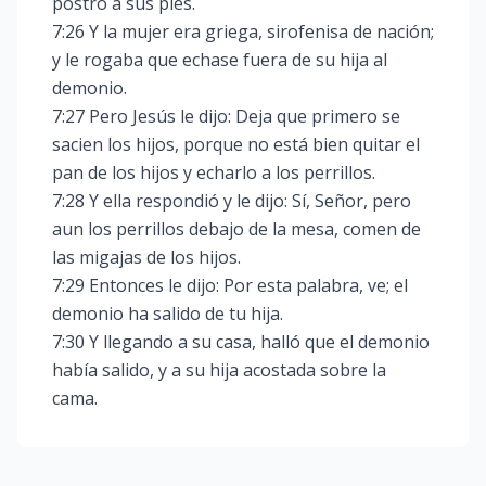
postró a sus pies.
7:26 Y la mujer era griega, sirofenisa de nación;
y le rogaba que echase fuera de su hija al
demonio.
7:27 Pero Jesús le dijo: Deja que primero se
sacien los hijos, porque no está bien quitar el
pan de los hijos y echarlo a los perrillos.
7:28 Y ella respondió y le dijo: Sí, Señor, pero
aun los perrillos debajo de la mesa, comen de
las migajas de los hijos.
7:29 Entonces le dijo: Por esta palabra, ve; el
demonio ha salido de tu hija.
7:30 Y llegando a su casa, halló que el demonio
había salido, y a su hija acostada sobre la
cama.