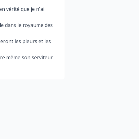
en vérité que je n'ai
able dans le royaume des
eront les pleurs et les
'heure même son serviteur