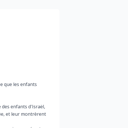
pe que les enfants
e des enfants d'Israël,
ée, et leur montrèrent