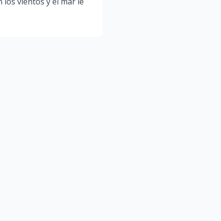
los vientos y el mar le