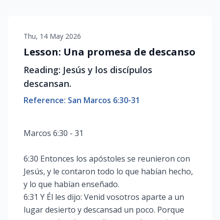
Thu, 14 May 2026
Lesson: Una promesa de descanso
Reading: Jesús y los discípulos
descansan.
Reference: San Marcos 6:30-31
Marcos 6:30 - 31
6:30 Entonces los apóstoles se reunieron con
Jesús, y le contaron todo lo que habían hecho,
y lo que habían enseñado.
6:31 Y Él les dijo: Venid vosotros aparte a un
lugar desierto y descansad un poco. Porque