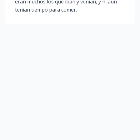
eran muchos los que iban y venían, y ni aun
tenían tiempo para comer.