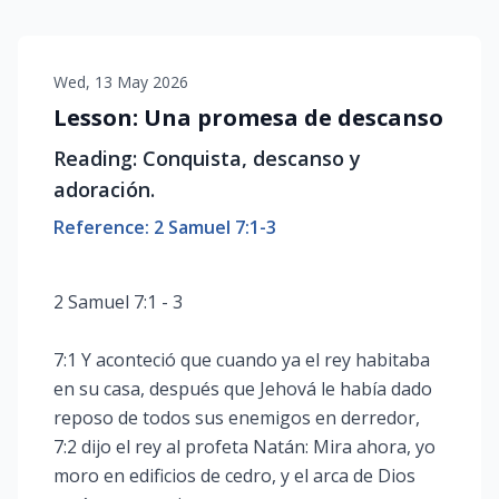
Wed, 13 May 2026
Lesson: Una promesa de descanso
Reading: Conquista, descanso y
adoración.
Reference: 2 Samuel 7:1-3
2 Samuel 7:1 - 3
7:1 Y aconteció que cuando ya el rey habitaba
en su casa, después que Jehová le había dado
reposo de todos sus enemigos en derredor,
7:2 dijo el rey al profeta Natán: Mira ahora, yo
moro en edificios de cedro, y el arca de Dios