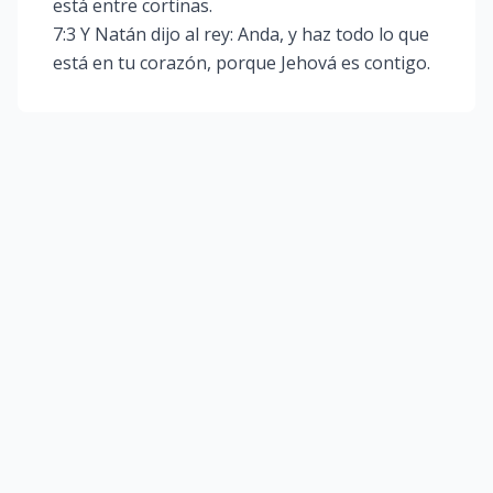
está entre cortinas.
7:3 Y Natán dijo al rey: Anda, y haz todo lo que
está en tu corazón, porque Jehová es contigo.